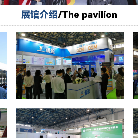
展馆介绍
/
The pavilion
了解更多产品 >